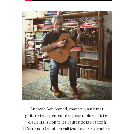
Ludovic Ben Ahmed, chanteur, auteur et
guitariste, arpenteur des géographies d’ici et
d’ailleurs, sillonne les routes de la France à
l’Extrême-Orient, en cultivant avec chaleur l’art