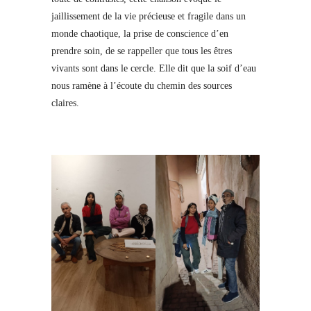
jaillissement de la vie précieuse et fragile dans un
monde chaotique, la prise de conscience d’en
prendre soin, de se rappeller que tous les êtres
vivants sont dans le cercle. Elle dit que la soif d’eau
nous ramène à l’écoute du chemin des sources
claires.