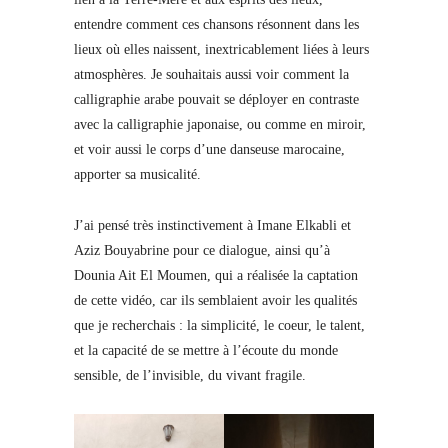
entendre comment ces chansons résonnent dans les
lieux où elles naissent, inextricablement liées à leurs
atmosphères. Je souhaitais aussi voir comment la
calligraphie arabe pouvait se déployer en contraste
avec la calligraphie japonaise, ou comme en miroir,
et voir aussi le corps d’une danseuse marocaine,
apporter sa musicalité.
J’ai pensé très instinctivement à Imane Elkabli et
Aziz Bouyabrine pour ce dialogue, ainsi qu’à
Dounia Ait El Moumen, qui a réalisée la captation
de cette vidéo, car ils semblaient avoir les qualités
que je recherchais : la simplicité, le coeur, le talent,
et la capacité de se mettre à l’écoute du monde
sensible, de l’invisible, du vivant fragile.