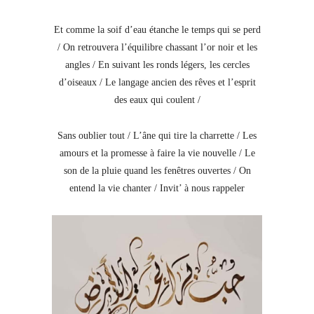
Et comme la soif d’eau étanche le temps qui se perd
/ On retrouvera l’équilibre chassant l’or noir et les
angles / En suivant les ronds légers, les cercles
d’oiseaux / Le langage ancien des rêves et l’esprit
des eaux qui coulent /
Sans oublier tout / L’âne qui tire la charrette / Les
amours et la promesse à faire la vie nouvelle / Le
son de la pluie quand les fenêtres ouvertes / On
entend la vie chanter / Invit’ à nous rappeler