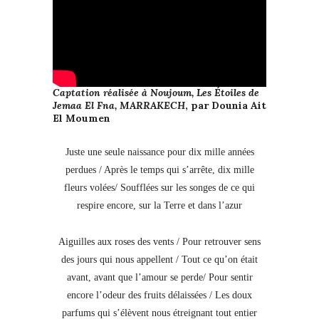
Captation réalisée à Noujoum, Les Étoiles de
Jemaa El Fna, MARRAKECH
, par Dounia Ait
El Moumen
Juste une seule naissance pour dix mille années
perdues / Après le temps qui s’arrête, dix mille
fleurs volées/ Soufflées sur les songes de ce qui
respire encore, sur la Terre et dans l’azur
Aiguilles aux roses des vents / Pour retrouver sens
des jours qui nous appellent / Tout ce qu’on était
avant, avant que l’amour se perde/ Pour sentir
encore l’odeur des fruits délaissées / Les doux
parfums qui s’élèvent nous étreignant tout entier