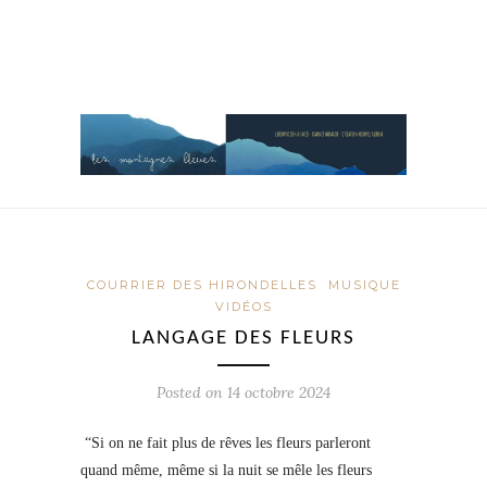
COURRIER DES HIRONDELLES
MUSIQUE
VIDÉOS
LANGAGE DES FLEURS
Posted on
14 octobre 2024
“Si on ne fait plus de rêves les fleurs parleront
quand même, même si la nuit se mêle les fleurs