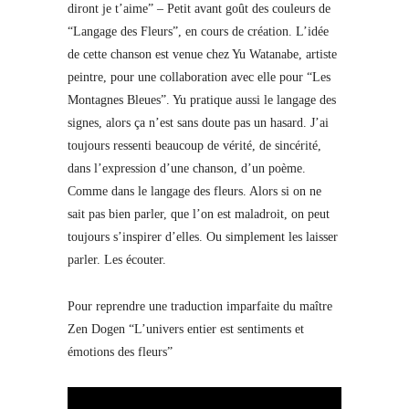
diront je t’aime” – Petit avant goût des couleurs de
“Langage des Fleurs”, en cours de création. L’idée
de cette chanson est venue chez Yu Watanabe, artiste
peintre, pour une collaboration avec elle pour “Les
Montagnes Bleues”. Yu pratique aussi le langage des
signes, alors ça n’est sans doute pas un hasard. J’ai
toujours ressenti beaucoup de vérité, de sincérité,
dans l’expression d’une chanson, d’un poème.
Comme dans le langage des fleurs. Alors si on ne
sait pas bien parler, que l’on est maladroit, on peut
toujours s’inspirer d’elles. Ou simplement les laisser
parler. Les écouter.
Pour reprendre une traduction imparfaite du maître
Zen Dogen “L’univers entier est sentiments et
émotions des fleurs”